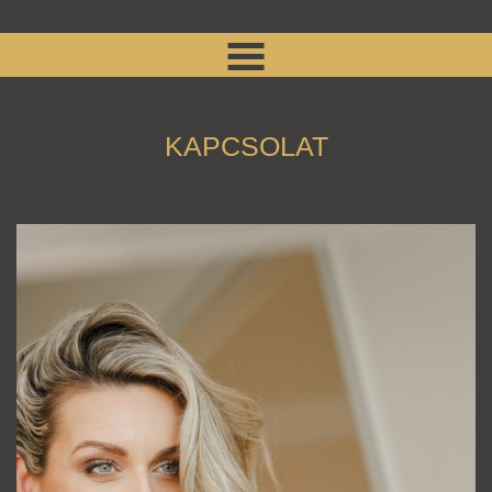
KAPCSOLAT