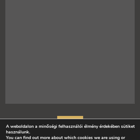
A weboldalon a minőségi felhasználói élmény érdekében sütiket
használunk.
You can find out more about which cookies we are using or